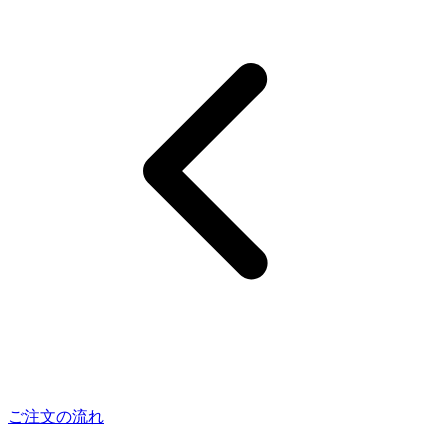
ご注文の流れ