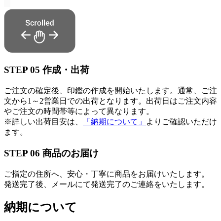
STEP
05
作成・出荷
ご注文の確定後、印鑑の作成を開始いたします。通常、ご注
文から1～2営業日での出荷となります。出荷日はご注文内容
やご注文の時間帯等によって異なります。
※詳しい出荷目安は、
「納期について」
よりご確認いただけ
ます。
STEP
06
商品のお届け
ご指定の住所へ、安心・丁寧に商品をお届けいたします。
発送完了後、メールにて発送完了のご連絡をいたします。
納期について