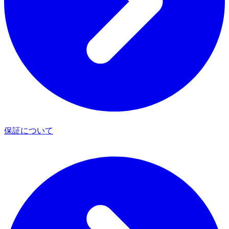
保証について