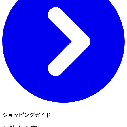
ショッピングガイド