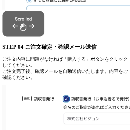
STEP
04
ご注文確定・確認メール送信
ご注文内容に問題がなければ「購入する」ボタンをクリック
してください。
ご注文完了後、確認メールを自動送信いたします。内容をご
確認ください。