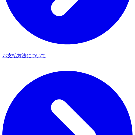
お支払方法について