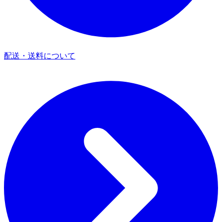
配送・送料について