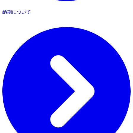
納期について