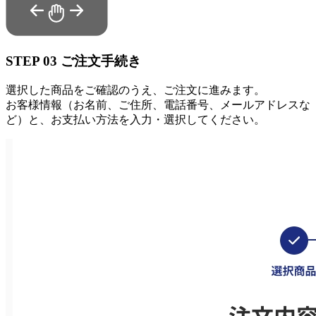
STEP
03
ご注文手続き
選択した商品をご確認のうえ、ご注文に進みます。
お客様情報（お名前、ご住所、電話番号、メールアドレスな
ど）と、お支払い方法を入力・選択してください。