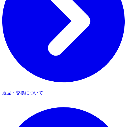
返品・交換について