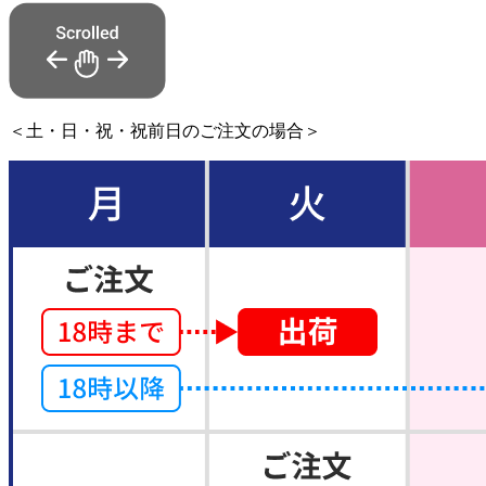
＜土・日・祝・祝前日のご注文の場合＞