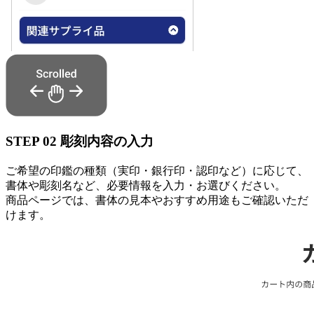
STEP
02
彫刻内容の入力
ご希望の印鑑の種類（実印・銀行印・認印など）に応じて、
書体や彫刻名など、必要情報を入力・お選びください。
商品ページでは、書体の見本やおすすめ用途もご確認いただ
けます。