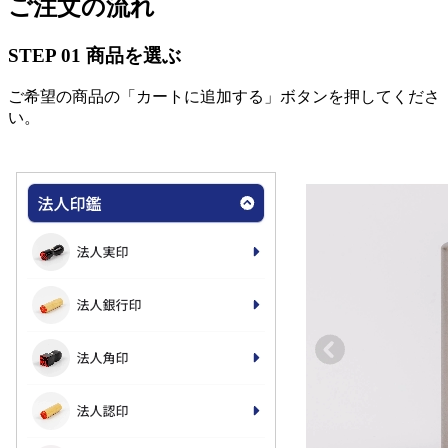
ご注文の流れ
STEP
01
商品を選ぶ
ご希望の商品の「カートに追加する」ボタンを押してくださ
い。