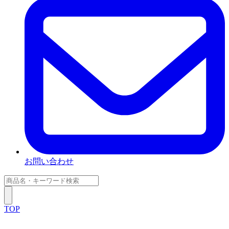
お問い合わせ
TOP