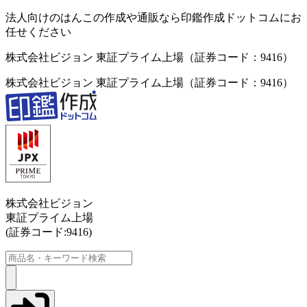
法人向けのはんこの作成や通販なら印鑑作成ドットコムにお
任せください
株式会社ビジョン 東証プライム上場（証券コード：9416）
株式会社ビジョン 東証プライム上場（証券コード：9416）
株式会社ビジョン
東証プライム上場
(証券コード:9416)