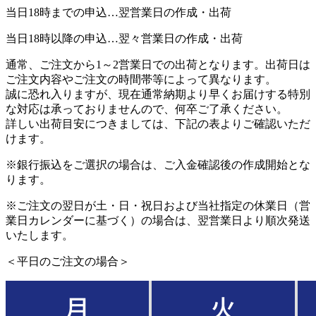
当日18時までの申込…翌営業日の作成・出荷
当日18時以降の申込…翌々営業日の作成・出荷
通常、ご注文から1～2営業日での出荷となります。出荷日は
ご注文内容やご注文の時間帯等によって異なります。
誠に恐れ入りますが、現在通常納期より早くお届けする特別
な対応は承っておりませんので、何卒ご了承ください。
詳しい出荷目安につきましては、下記の表よりご確認いただ
けます。
※銀行振込をご選択の場合は、ご入金確認後の作成開始とな
ります。
※ご注文の翌日が土・日・祝日および当社指定の休業日（営
業日カレンダーに基づく）の場合は、翌営業日より順次発送
いたします。
＜平日のご注文の場合＞