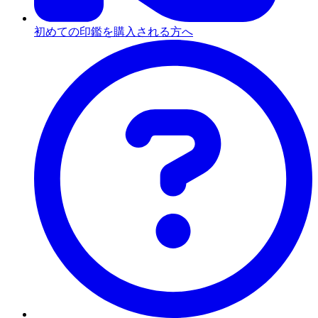
初めての印鑑を購入される方へ