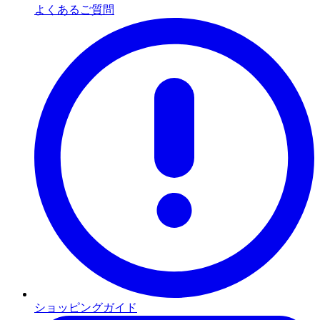
よくあるご質問
ショッピングガイド