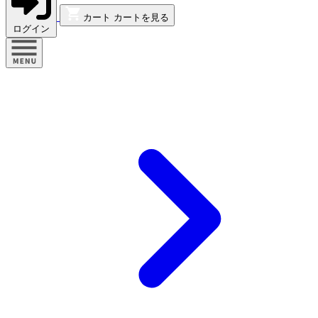
カート
カートを見る
ログイン