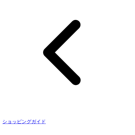
ショッピングガイド