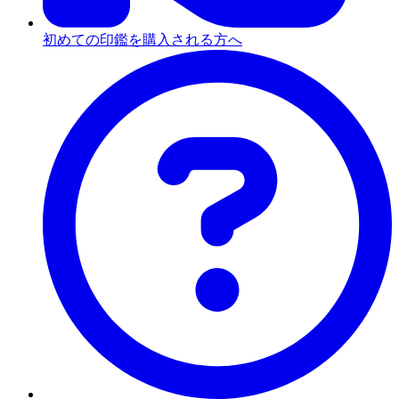
初めての印鑑を購入される方へ