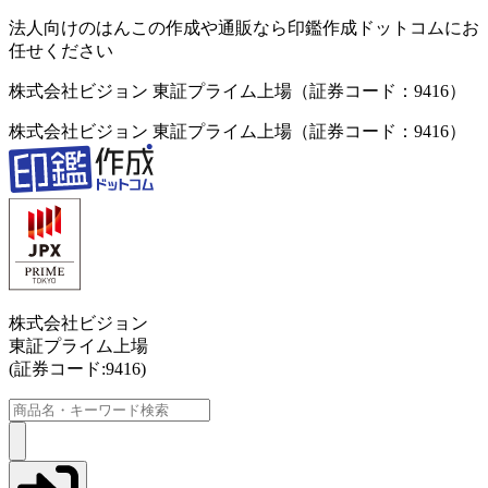
法人向けのはんこの作成や通販なら印鑑作成ドットコムにお
任せください
株式会社ビジョン 東証プライム上場（証券コード：9416）
株式会社ビジョン 東証プライム上場（証券コード：9416）
株式会社ビジョン
東証プライム上場
(証券コード:9416)