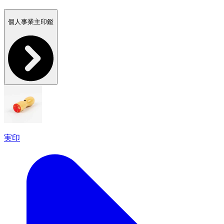
個人事業主印鑑
実印