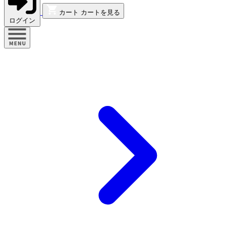
カート
カートを見る
ログイン