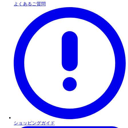
よくあるご質問
ショッピングガイド