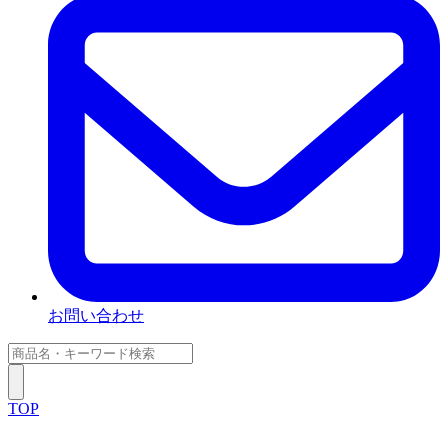
お問い合わせ
TOP