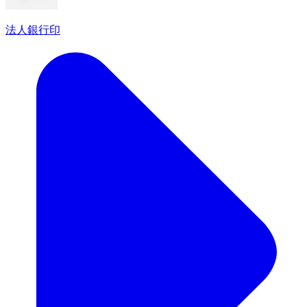
法人銀行印