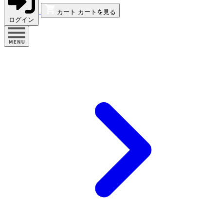
カート
カートを見る
ログイン