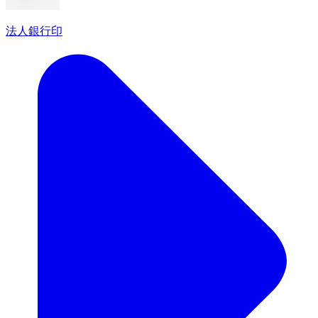
法人銀行印