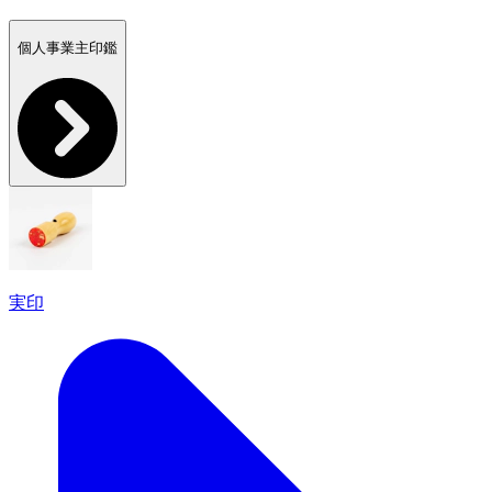
個人事業主印鑑
実印