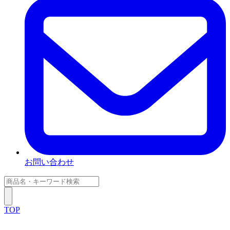
お問い合わせ
TOP