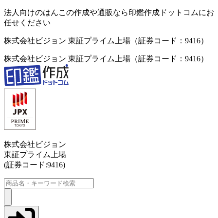
法人向けのはんこの作成や通販なら印鑑作成ドットコムにお
任せください
株式会社ビジョン 東証プライム上場（証券コード：9416）
株式会社ビジョン 東証プライム上場（証券コード：9416）
株式会社ビジョン
東証プライム上場
(証券コード:9416)