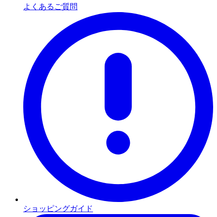
よくあるご質問
ショッピングガイド