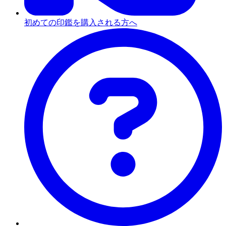
初めての印鑑を購入される方へ