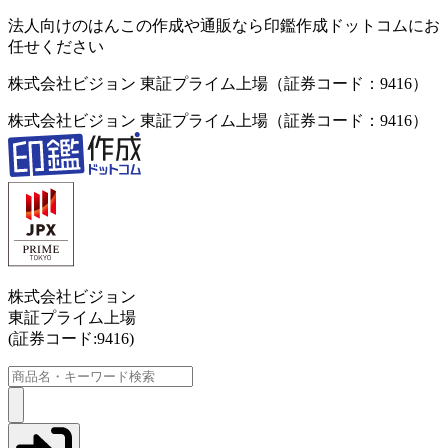
法人向けのはんこの作成や通販なら印鑑作成ドットコムにお
任せください
株式会社ビジョン 東証プライム上場（証券コード：9416）
株式会社ビジョン 東証プライム上場（証券コード：9416）
株式会社ビジョン
東証プライム上場
(証券コード:9416)