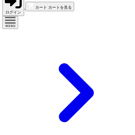
カート
カートを見る
ログイン