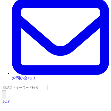
お問い合わせ
TOP