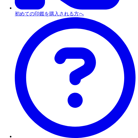
初めての印鑑を購入される方へ