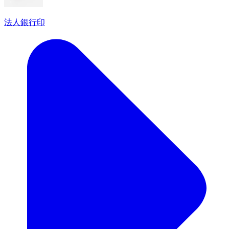
法人銀行印