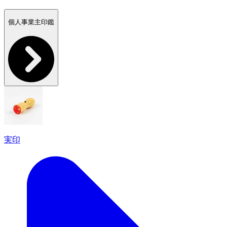
個人事業主印鑑
実印