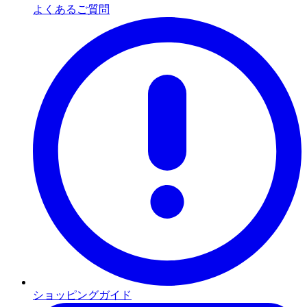
よくあるご質問
ショッピングガイド